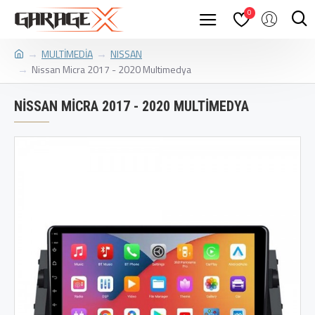
0
MULTİMEDİA
NISSAN
Nissan Micra 2017 - 2020 Multimedya
NISSAN MICRA 2017 - 2020 MULTIMEDYA