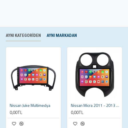
AYNI KATEGORIDEN
AYNI MARKADAN
Nissan Juke Multimedya
Nissan Micra 2011 - 2013 Multimedya
0,00TL
0,00TL